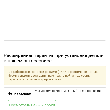
Расширенная гарантия при установке детали
в нашем автосервисе.
Вы работаете в гостевом режиме (видите розничные цены).
Чтобы увидеть свои цены, вам нужно войти под своим
паролем (или зарегистрироваться).
Мы можем привезти данный товар под заказ.
Нет на складе
Посмотреть цены и сроки