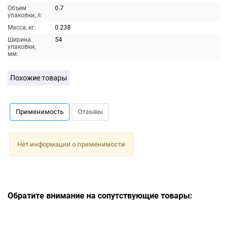
Объем
0.7
упаковки, л:
Масса, кг:
0.238
Ширина
54
упаковки,
мм:
Похожие товары
Применимость
Отзывы
Нет информации о применимости
Обратите внимание на сопутствующие товары: