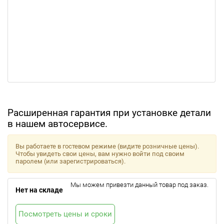
Расширенная гарантия при установке детали
в нашем автосервисе.
Вы работаете в гостевом режиме (видите розничные цены).
Чтобы увидеть свои цены, вам нужно войти под своим
паролем (или зарегистрироваться).
Мы можем привезти данный товар под заказ.
Нет на складе
Посмотреть цены и сроки