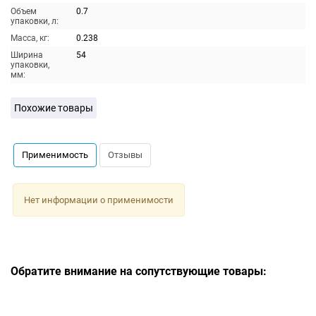
Объем
0.7
упаковки, л:
Масса, кг:
0.238
Ширина
54
упаковки,
мм:
Похожие товары
Применимость
Отзывы
Нет информации о применимости
Обратите внимание на сопутствующие товары: