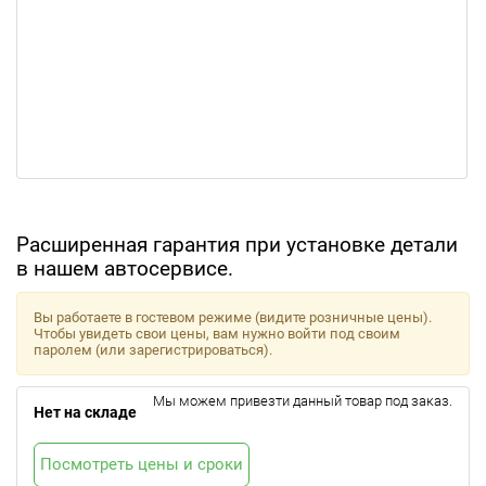
Расширенная гарантия при установке детали
в нашем автосервисе.
Вы работаете в гостевом режиме (видите розничные цены).
Чтобы увидеть свои цены, вам нужно войти под своим
паролем (или зарегистрироваться).
Мы можем привезти данный товар под заказ.
Нет на складе
Посмотреть цены и сроки