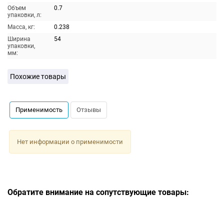
Объем
0.7
упаковки, л:
Масса, кг:
0.238
Ширина
54
упаковки,
мм:
Похожие товары
Применимость
Отзывы
Нет информации о применимости
Обратите внимание на сопутствующие товары: