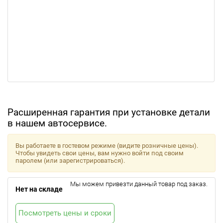
Расширенная гарантия при установке детали
в нашем автосервисе.
Вы работаете в гостевом режиме (видите розничные цены).
Чтобы увидеть свои цены, вам нужно войти под своим
паролем (или зарегистрироваться).
Мы можем привезти данный товар под заказ.
Нет на складе
Посмотреть цены и сроки