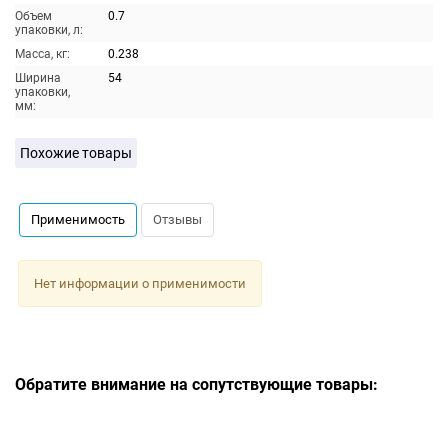
Объем
0.7
упаковки, л:
Масса, кг:
0.238
Ширина
54
упаковки,
мм:
Похожие товары
Применимость
Отзывы
Нет информации о применимости
Обратите внимание на сопутствующие товары: