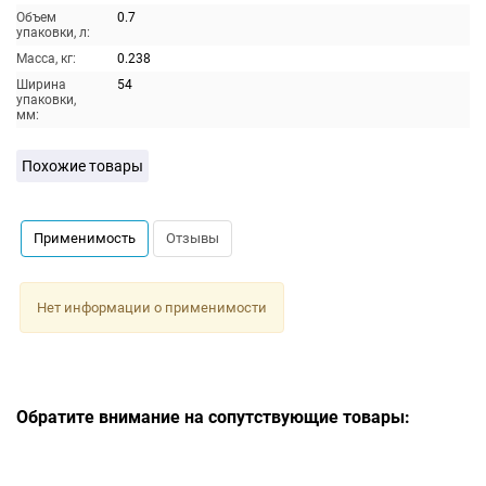
Объем
0.7
упаковки, л:
Масса, кг:
0.238
Ширина
54
упаковки,
мм:
Похожие товары
Применимость
Отзывы
Нет информации о применимости
Обратите внимание на сопутствующие товары: