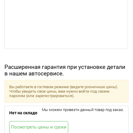
Расширенная гарантия при установке детали
в нашем автосервисе.
Вы работаете в гостевом режиме (видите розничные цены).
Чтобы увидеть свои цены, вам нужно войти под своим
паролем (или зарегистрироваться).
Мы можем привезти данный товар под заказ.
Нет на складе
Посмотреть цены и сроки