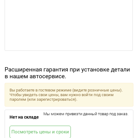
Расширенная гарантия при установке детали
в нашем автосервисе.
Вы работаете в гостевом режиме (видите розничные цены).
Чтобы увидеть свои цены, вам нужно войти под своим
паролем (или зарегистрироваться).
Мы можем привезти данный товар под заказ.
Нет на складе
Посмотреть цены и сроки