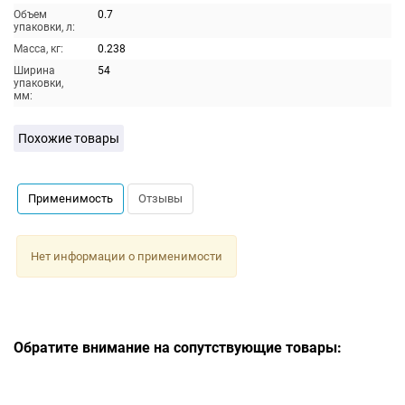
Объем
0.7
упаковки, л:
Масса, кг:
0.238
Ширина
54
упаковки,
мм:
Похожие товары
Применимость
Отзывы
Нет информации о применимости
Обратите внимание на сопутствующие товары: