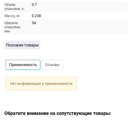
Объем
0.7
упаковки, л:
Масса, кг:
0.238
Ширина
54
упаковки,
мм:
Похожие товары
Применимость
Отзывы
Нет информации о применимости
Обратите внимание на сопутствующие товары: