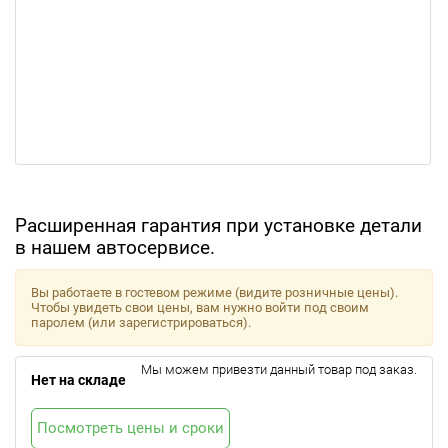
Расширенная гарантия при установке детали
в нашем автосервисе.
Вы работаете в гостевом режиме (видите розничные цены).
Чтобы увидеть свои цены, вам нужно войти под своим
паролем (или зарегистрироваться).
Мы можем привезти данный товар под заказ.
Нет на складе
Посмотреть цены и сроки