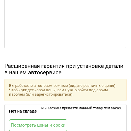
Расширенная гарантия при установке детали
в нашем автосервисе.
Вы работаете в гостевом режиме (видите розничные цены).
Чтобы увидеть свои цены, вам нужно войти под своим
паролем (или зарегистрироваться).
Мы можем привезти данный товар под заказ.
Нет на складе
Посмотреть цены и сроки