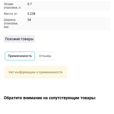
Объем
0.7
упаковки, л:
Масса, кг:
0.238
Ширина
54
упаковки,
мм:
Похожие товары
Применимость
Отзывы
Нет информации о применимости
Обратите внимание на сопутствующие товары: