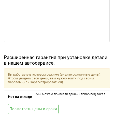
Расширенная гарантия при установке детали
в нашем автосервисе.
Вы работаете в гостевом режиме (видите розничные цены).
Чтобы увидеть свои цены, вам нужно войти под своим
паролем (или зарегистрироваться).
Мы можем привезти данный товар под заказ.
Нет на складе
Посмотреть цены и сроки