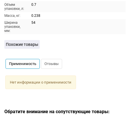
Объем
0.7
упаковки, л:
Масса, кг:
0.238
Ширина
54
упаковки,
мм:
Похожие товары
Применимость
Отзывы
Нет информации о применимости
Обратите внимание на сопутствующие товары: