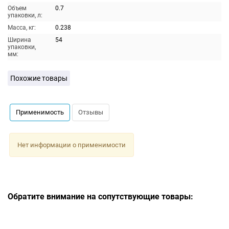
Объем
0.7
упаковки, л:
Масса, кг:
0.238
Ширина
54
упаковки,
мм:
Похожие товары
Применимость
Отзывы
Нет информации о применимости
Обратите внимание на сопутствующие товары: