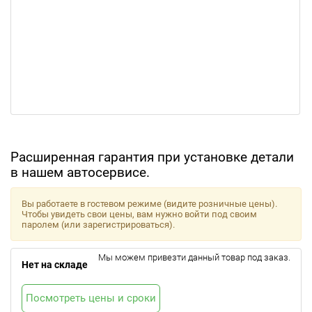
Расширенная гарантия при установке детали
в нашем автосервисе.
Вы работаете в гостевом режиме (видите розничные цены).
Чтобы увидеть свои цены, вам нужно войти под своим
паролем (или зарегистрироваться).
Мы можем привезти данный товар под заказ.
Нет на складе
Посмотреть цены и сроки