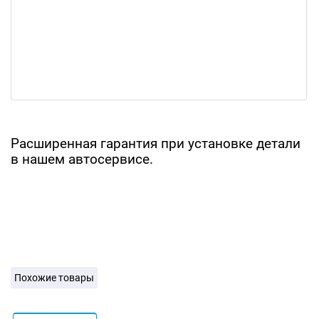
Расширенная гарантия при установке детали
в нашем автосервисе.
Похожие товары