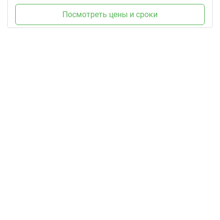
Посмотреть цены и сроки