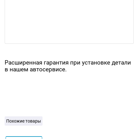
Расширенная гарантия при установке детали
в нашем автосервисе.
Похожие товары