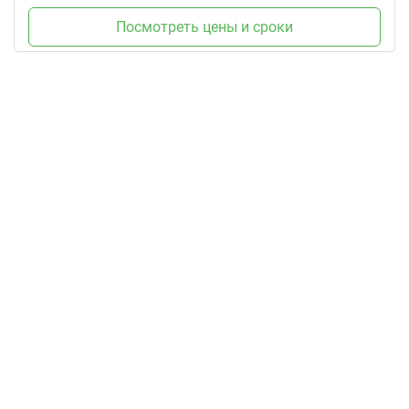
Посмотреть цены и сроки