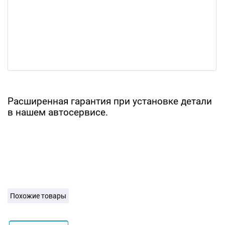
Расширенная гарантия при установке детали
в нашем автосервисе.
Похожие товары