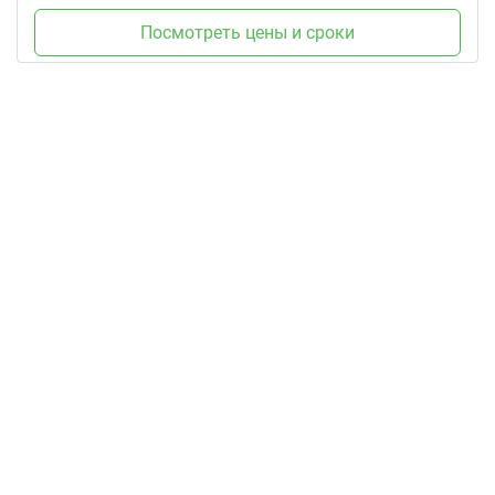
Посмотреть цены и сроки