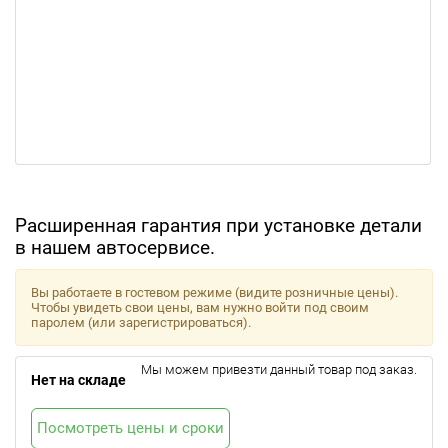
Расширенная гарантия при установке детали
в нашем автосервисе.
Вы работаете в гостевом режиме (видите розничные цены).
Чтобы увидеть свои цены, вам нужно войти под своим
паролем (или зарегистрироваться).
Мы можем привезти данный товар под заказ.
Нет на складе
Посмотреть цены и сроки