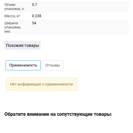
Объем
0.7
упаковки, л:
Масса, кг:
0.238
Ширина
54
упаковки,
мм:
Похожие товары
Применимость
Отзывы
Нет информации о применимости
Обратите внимание на сопутствующие товары: