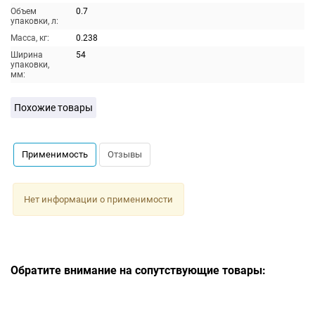
Объем
0.7
упаковки, л:
Масса, кг:
0.238
Ширина
54
упаковки,
мм:
Похожие товары
Применимость
Отзывы
Нет информации о применимости
Обратите внимание на сопутствующие товары: