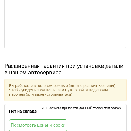
Расширенная гарантия при установке детали
в нашем автосервисе.
Вы работаете в гостевом режиме (видите розничные цены).
Чтобы увидеть свои цены, вам нужно войти под своим
паролем (или зарегистрироваться).
Мы можем привезти данный товар под заказ.
Нет на складе
Посмотреть цены и сроки