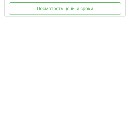
Посмотреть цены и сроки