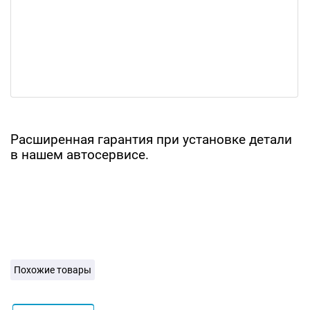
Расширенная гарантия при установке детали
в нашем автосервисе.
Похожие товары